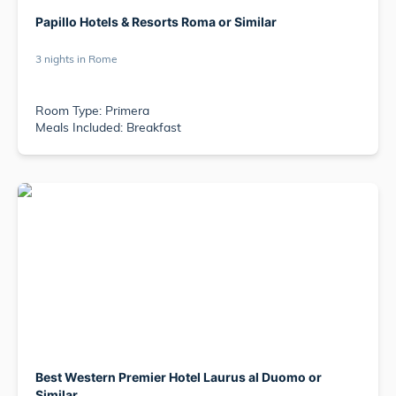
Papillo Hotels & Resorts Roma or Similar
3 nights in Rome
Room Type: Primera
Meals Included: Breakfast
Best Western Premier Hotel Laurus al Duomo or
Similar