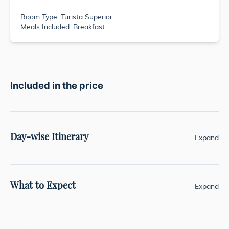
Room Type: Turista Superior
Meals Included: Breakfast
Included in the price
Day-wise Itinerary
Expand
What to Expect
Expand