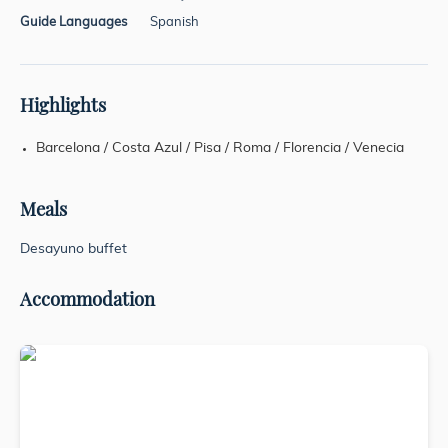
Guide Languages
Spanish
Highlights
Barcelona / Costa Azul / Pisa / Roma / Florencia / Venecia
Meals
Desayuno buffet
Accommodation