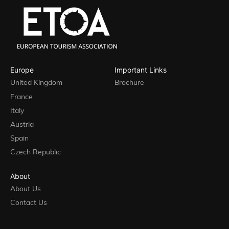
Europe
Important Links
United Kingdom
Brochure
France
Italy
Austria
Spain
Czech Republic
About
About Us
Contact Us