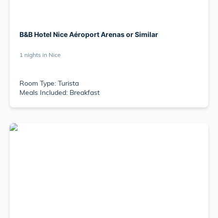
B&B Hotel Nice Aéroport Arenas or Similar
1 nights in Nice
Room Type: Turista
Meals Included: Breakfast