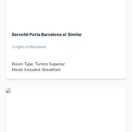
Sercotel Porta Barcelona or Similar
2 nights in Barcelona
Room Type: Turista Superior
Meals Included: Breakfast